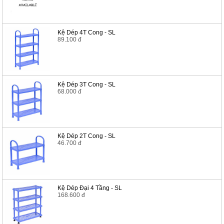
Kệ Dép 4T Cong - SL
89.100 đ
Kệ Dép 3T Cong - SL
68.000 đ
Kệ Dép 2T Cong - SL
46.700 đ
Kệ Dép Đại 4 Tầng - SL
168.600 đ