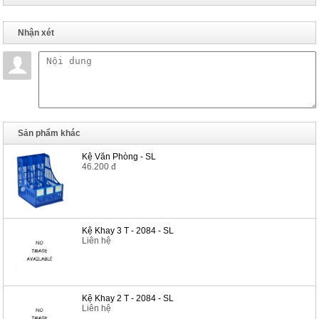
Nhận xét
Sản phẩm khác
Kệ Văn Phòng - SL
46.200 đ
Kệ Khay 3 T - 2084 - SL
Liên hệ
Kệ Khay 2 T - 2084 - SL
Liên hệ