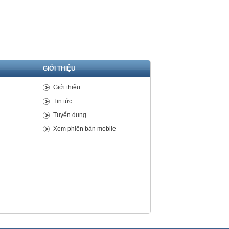
GIỚI THIỆU
Giới thiệu
Tin tức
Tuyển dụng
Xem phiên bản mobile