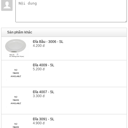
Sản phẩm khác
Đĩa Bầu - 3006 - SL
4.200 đ
Đĩa 4009 - SL
5.200 đ
Đĩa 4007 - SL
3.300 đ
Đĩa 3091 - SL
4.900 đ