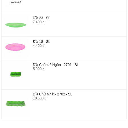
Đĩa 23 - SL
7.400 đ
Đĩa 18 - SL
4.400 đ
Đĩa Chấm 2 Ngăn - 2701 - SL
5.000 đ
Đĩa Chữ Nhật - 2702 - SL
10.600 đ