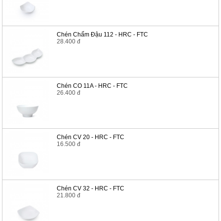
Chén Chấm Đậu 112 - HRC - FTC
28.400 đ
Chén CO 11A - HRC - FTC
26.400 đ
Chén CV 20 - HRC - FTC
16.500 đ
Chén CV 32 - HRC - FTC
21.800 đ