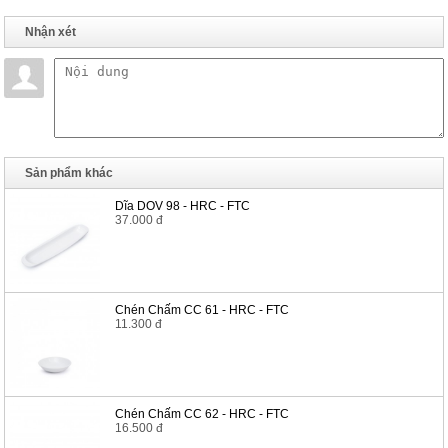
Nhận xét
Sản phẩm khác
Dĩa DOV 98 - HRC - FTC
37.000 đ
Chén Chấm CC 61 - HRC - FTC
11.300 đ
Chén Chấm CC 62 - HRC - FTC
16.500 đ